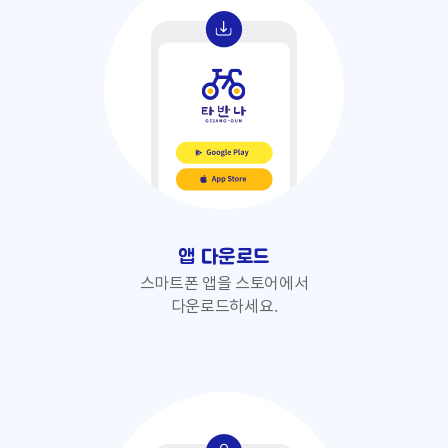
앱 다운로드
스마트폰 앱을 스토어에서
다운로드하세요.