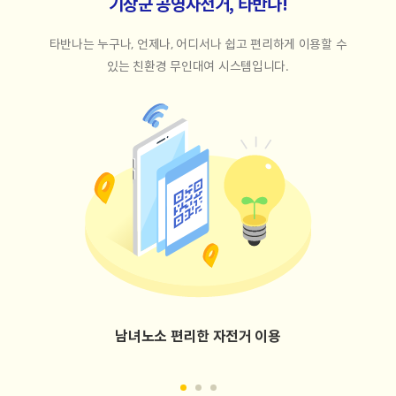
기장군 공영자전거, 타반나!
타반나는 누구나, 언제나, 어디서나 쉽고 편리하게 이용할 수
있는 친환경 무인대여 시스템입니다.
남녀노소 편리한 자전거 이용