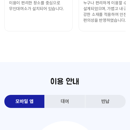
이용이 편리한 장소를 중심으로 
누구나 편리하게 이용할 수 
무인대여소가 설치되어 있습니다.
설계되었으며, 가볍고 내구성
강한 소재를 적용하여 안전과
편의성을 반영하였습니다.
이용 안내
모바일 앱
대여
반납