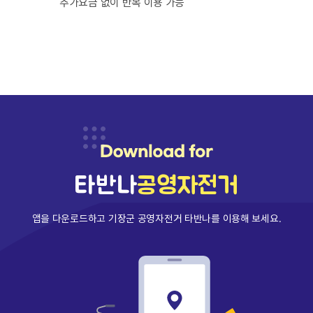
추가요금 없이 반복 이용 가능
타반나
공영자전거
앱을 다운로드하고 기장군 공영자전거 타반나를 이용해 보세요.