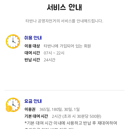
서비스 안내
타반나 공영자전거의 서비스를 안내해드립니다.
이용 안내
타반나에 가입되어 있는 회원
이용 대상
07시 ~ 22시
대여 시간
24시간
반납 시간
요금 안내
365일, 180일, 30일, 1일
이용권
2시간 (초과 시 30분당 500원)
기본 대여 시간
*기본 대여 시간 이내에 사용하고 반납 후 재대여하여