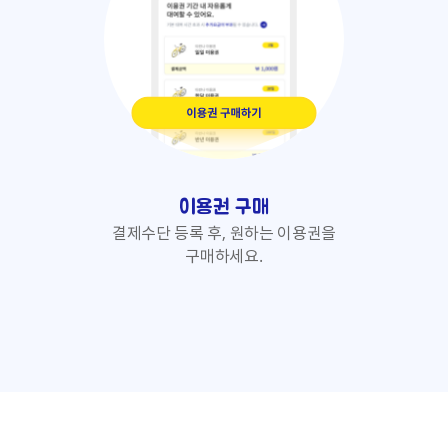
이용권 구매
결제수단 등록 후, 원하는 이용권을
구매하세요.