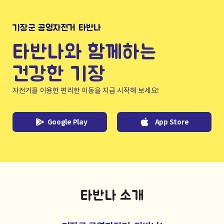
기장군 공영자전거 타반나
타반나와 함께하는
건강한 기장
자전거를 이용한 편리한 이동을 지금 시작해 보세요!
Google Play
App Store
타반나 소개