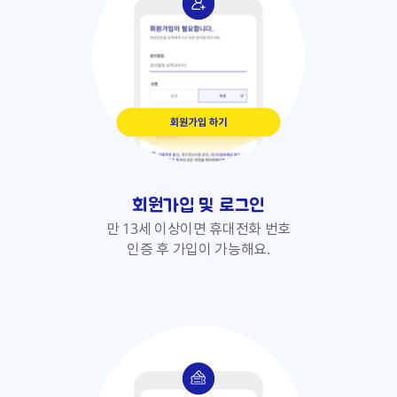
회원가입 및 로그인
만 13세 이상이면 휴대전화 번호
인증 후 가입이 가능해요.